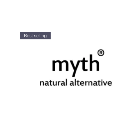
Best selling