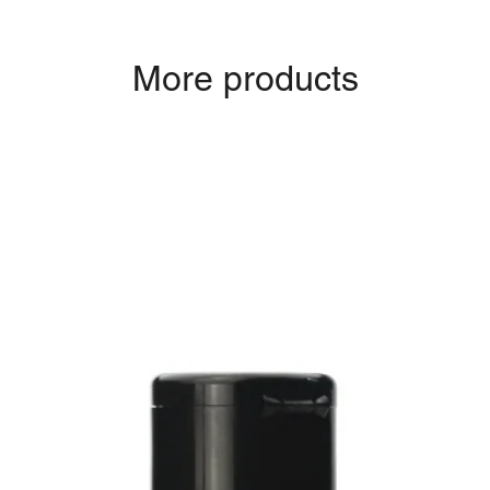
More products