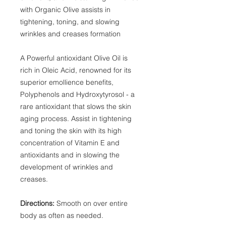
with Organic Olive assists in
tightening, toning, and slowing
wrinkles and creases formation
A Powerful antioxidant Olive Oil is
rich in Oleic Acid, renowned for its
superior emollience benefits,
Polyphenols and Hydroxytyrosol - a
rare antioxidant that slows the skin
aging process. Assist in tightening
and toning the skin with its high
concentration of Vitamin E and
antioxidants and in slowing the
development of wrinkles and
creases.
Directions:
Smooth on over entire
body as often as needed.