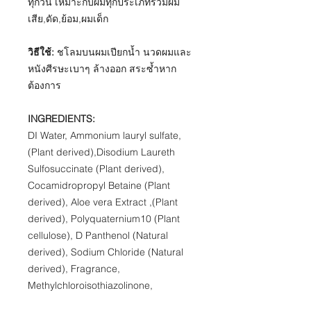
ทุกวัน เหมาะกับผม
ทุกประเภทรวมผม
เสีย,ดัด,ย้อม,ผมเด็ก
วิธีใช้
:
ชโลมบนผมเปียกน้ำ นวดผมและ
หนังศีรษะเบาๆ ล้างออก สระซ้ำหาก
ต้องการ
​INGREDIENTS:
​DI Water, Ammonium lauryl sulfate,
(Plant derived),Disodium Laureth
Sulfosuccinate (Plant derived),
Cocamidropropyl Betaine (Plant
derived), Aloe vera Extract ,(Plant
derived), Polyquaternium10 (Plant
cellulose), D Panthenol (Natural
derived), Sodium Chloride (Natural
derived), Fragrance,
Methylchloroisothiazolinone,