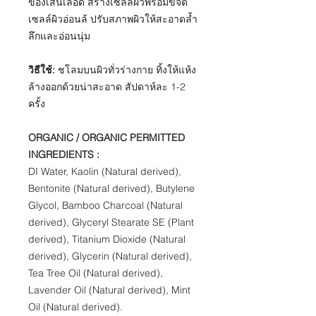
ของเส้นเลือด สร้างเซลล์ผิวพร้อมขจัด
เซลล์ผิวอ่อนล้ ปรับสภาพผิวให้สะอาดล้ำ
ลึกและอ่อนนุ่ม
วิธีใช้:
ชโลมบนผิวทั่วร่างกาย ทิ้งให้แห้ง
ล้างออกด้วยน่าสะอาด สัปดาห์ละ 1-2
ครั้ง
ORGANIC / ORGANIC PERMITTED
INGREDIENTS :
DI Water, Kaolin (Natural derived),
Bentonite (Natural derived), Butylene
Glycol, Bamboo Charcoal (Natural
derived), Glyceryl Stearate SE (Plant
derived), Titanium Dioxide (Natural
derived), Glycerin (Natural derived),
Tea Tree Oil (Natural derived),
Lavender Oil (Natural derived), Mint
Oil (Natural derived).