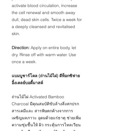
activate blood circulation, increase
the cell renewal and smooth away
dull, dead skin cells. Twice a week for
a deeply cleansed and revitalised
skin.
Direction:
Apply on entire body, let
dry. Rinse off with warm water. Use
once a week.
แบมบูชาร์โคล (ถ่านไม้ไผ่) ดีท็อกซิฟาย
อิ้งเคลย์บอดี้มาสค์
ถ่านไม้ไผ่ Activated Bamboo
Charcoal มีคุณสมบัติขับล้างสิ่งสกปรก
สารเคมีและ สารพิษตกค้างจากการ
เผชิญมลภาวะ อุดมด้วยแร่ธาตุ ช่วยเพิ่ม
ความชุ่มชื้นให้ ผิว กระตุ้นการไหลเวียน