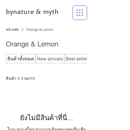
bynature & myth
หน้าหลัก
Orange & Lemon
Orange & Lemon
สินค้าทั้งหมด
New arrivals
Best seller
bynature
สินค้า 0 รายการ
ยังไม่มีสินค้าที่นี่...
ในระหว่างนี้คุณสามารถเลือกหมวดหมู่อื่นเพื่อ